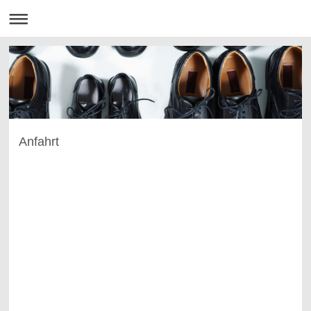
Anfahrt