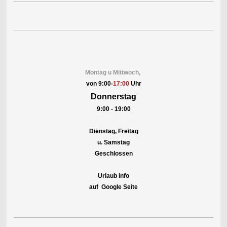
Montag u Mittwoch,
von 9:00-
17:00
Uhr
Donnerstag
9:00 - 19:00
Dienstag, Freitag
u. Samstag
Geschlossen
Urlaub info
auf Google Seite